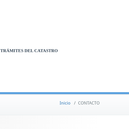
TRÁMITES DEL CATASTRO
Inicio
/
CONTACTO