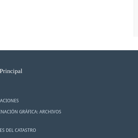
Principal
ACIONES
NACIÓN GRÁFICA: ARCHIVOS
ES DEL CATASTRO